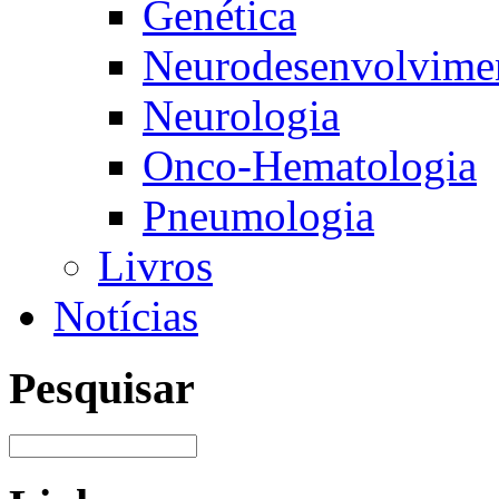
Genética
Neurodesenvolvimen
Neurologia
Onco-Hematologia
Pneumologia
Livros
Notícias
Pesquisar