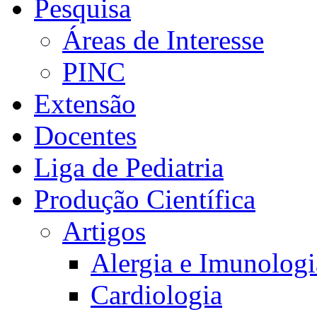
Pesquisa
Áreas de Interesse
PINC
Extensão
Docentes
Liga de Pediatria
Produção Científica
Artigos
Alergia e Imunologi
Cardiologia