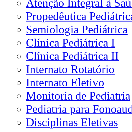
Atenção Integral à Sa
Propedêutica Pediátric
Semiologia Pediátrica
Clínica Pediátrica I
Clínica Pediátrica II
Internato Rotatório
Internato Eletivo
Monitoria de Pediatria
Pediatria para Fonoau
Disciplinas Eletivas