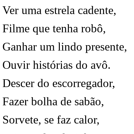
Ver uma estrela cadente,
Filme que tenha robô,
Ganhar um lindo presente,
Ouvir histórias do avô.
Descer do escorregador,
Fazer bolha de sabão,
Sorvete, se faz calor,