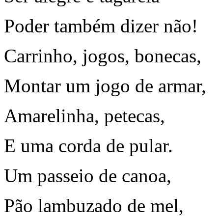
Poder também dizer não!
Carrinho, jogos, bonecas,
Montar um jogo de armar,
Amarelinha, petecas,
E uma corda de pular.
Um passeio de canoa,
Pão lambuzado de mel,