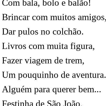
Com bala, bolo e balão!
Brincar com muitos amigos
Dar pulos no colchão.
Livros com muita figura,
Fazer viagem de trem,
Um pouquinho de aventura.
Alguém para querer bem...
Festinha de São João,