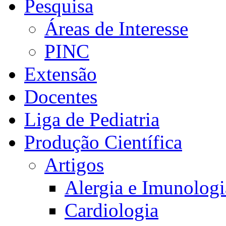
Pesquisa
Áreas de Interesse
PINC
Extensão
Docentes
Liga de Pediatria
Produção Científica
Artigos
Alergia e Imunologi
Cardiologia