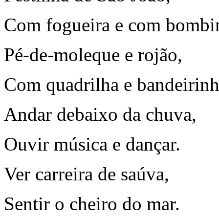
Com fogueira e com bombi
Pé-de-moleque e rojão,
Com quadrilha e bandeirinh
Andar debaixo da chuva,
Ouvir música e dançar.
Ver carreira de saúva,
Sentir o cheiro do mar.