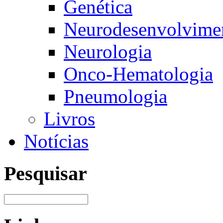
Genética
Neurodesenvolvimen
Neurologia
Onco-Hematologia
Pneumologia
Livros
Notícias
Pesquisar