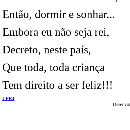
Então, dormir e sonhar...
Embora eu não seja rei,
Decreto, neste país,
Que toda, toda criança
Tem direito a ser feliz!!!
UFRJ
Desenvol