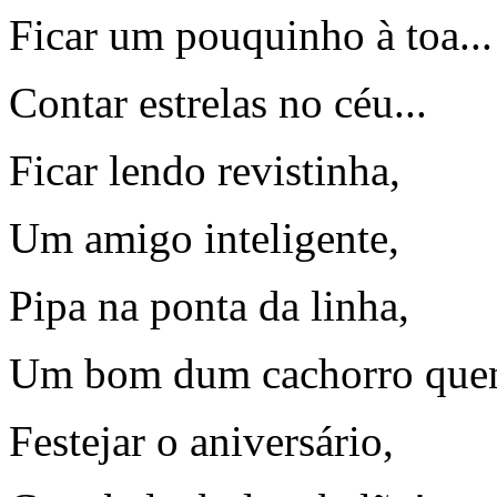
Ficar um pouquinho à toa...
Contar estrelas no céu...
Ficar lendo revistinha,
Um amigo inteligente,
Pipa na ponta da linha,
Um bom dum cachorro quen
Festejar o aniversário,