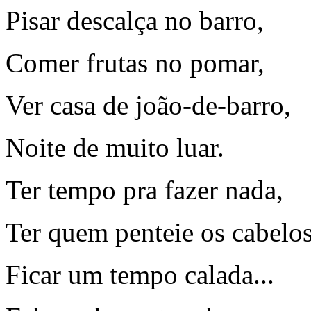
Pisar descalça no barro,
Comer frutas no pomar,
Ver casa de joão-de-barro,
Noite de muito luar.
Ter tempo pra fazer nada,
Ter quem penteie os cabelos
Ficar um tempo calada...