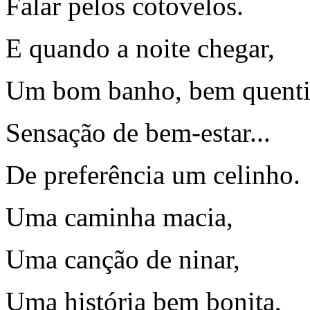
Falar pelos cotovelos.
E quando a noite chegar,
Um bom banho, bem quenti
Sensação de bem-estar...
De preferência um celinho.
Uma caminha macia,
Uma canção de ninar,
Uma história bem bonita,