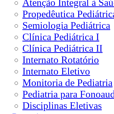
Atenção Integral à Sa
Propedêutica Pediátric
Semiologia Pediátrica
Clínica Pediátrica I
Clínica Pediátrica II
Internato Rotatório
Internato Eletivo
Monitoria de Pediatria
Pediatria para Fonoau
Disciplinas Eletivas