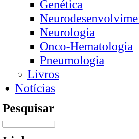
Genética
Neurodesenvolvimen
Neurologia
Onco-Hematologia
Pneumologia
Livros
Notícias
Pesquisar