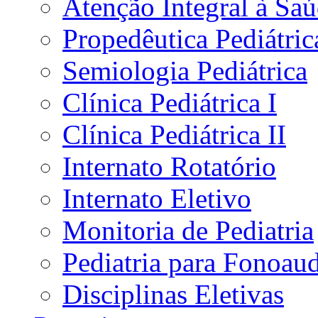
Atenção Integral à Sa
Propedêutica Pediátric
Semiologia Pediátrica
Clínica Pediátrica I
Clínica Pediátrica II
Internato Rotatório
Internato Eletivo
Monitoria de Pediatria
Pediatria para Fonoau
Disciplinas Eletivas