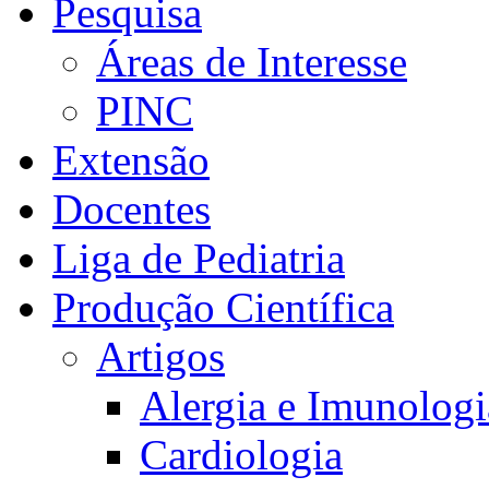
Pesquisa
Áreas de Interesse
PINC
Extensão
Docentes
Liga de Pediatria
Produção Científica
Artigos
Alergia e Imunologi
Cardiologia