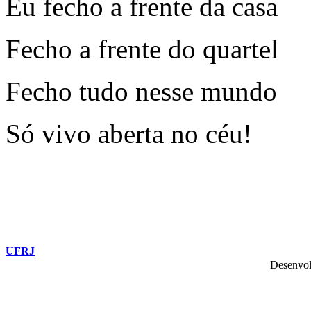
Eu fecho a frente da casa
Fecho a frente do quartel
Fecho tudo nesse mundo
Só vivo aberta no céu!
UFRJ
Desenvol