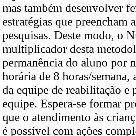
mas também desenvolver fer
estratégias que preencham a
pesquisas. Deste modo, o N
multiplicador desta metodol
permanência do aluno por 
horária de 8 horas/semana
da equipe de reabilitação e 
equipe. Espera-se formar pr
que o atendimento às crianç
é possível com ações compl