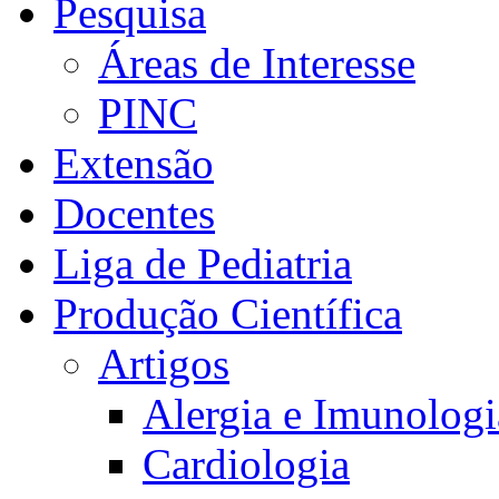
Pesquisa
Áreas de Interesse
PINC
Extensão
Docentes
Liga de Pediatria
Produção Científica
Artigos
Alergia e Imunologi
Cardiologia