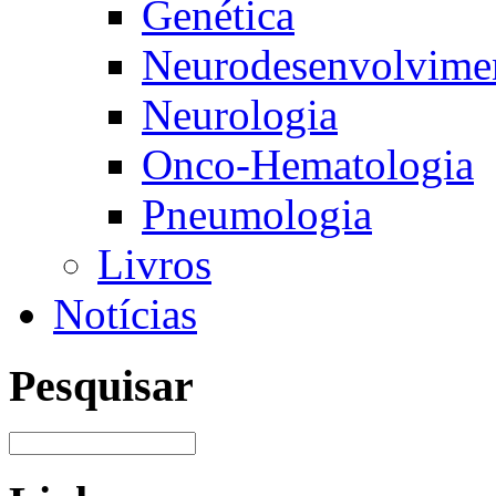
Genética
Neurodesenvolvimen
Neurologia
Onco-Hematologia
Pneumologia
Livros
Notícias
Pesquisar