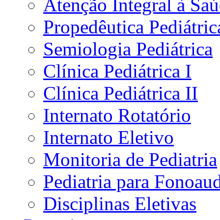
Atenção Integral à Sa
Propedêutica Pediátric
Semiologia Pediátrica
Clínica Pediátrica I
Clínica Pediátrica II
Internato Rotatório
Internato Eletivo
Monitoria de Pediatria
Pediatria para Fonoau
Disciplinas Eletivas