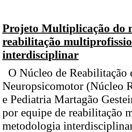
Projeto Multiplicação do 
reabilitação multiprofiss
interdisciplinar
O Núcleo de Reabilitação 
Neuropsicomotor (Núcleo RD
e Pediatria Martagão Gest
por equipe de reabilitação 
metodologia interdisciplinar