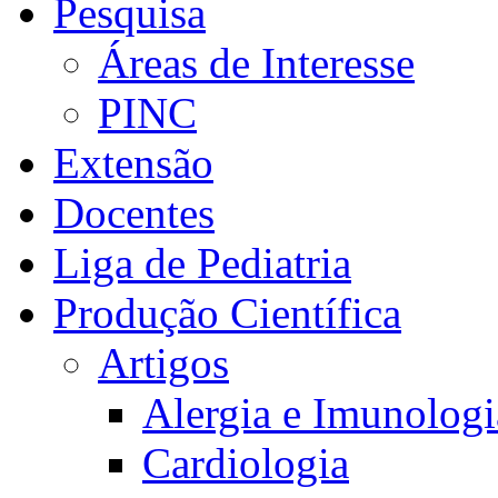
Pesquisa
Áreas de Interesse
PINC
Extensão
Docentes
Liga de Pediatria
Produção Científica
Artigos
Alergia e Imunologi
Cardiologia