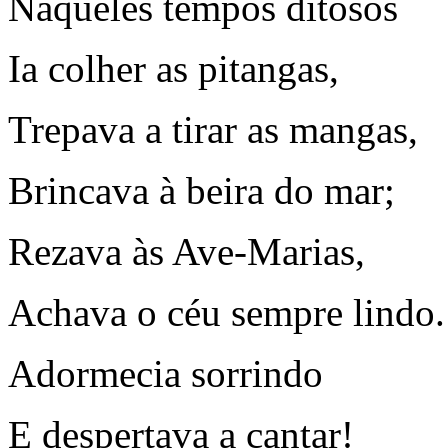
Naqueles tempos ditosos
Ia colher as pitangas,
Trepava a tirar as mangas,
Brincava à beira do mar;
Rezava às Ave-Marias,
Achava o céu sempre lindo.
Adormecia sorrindo
E despertava a cantar!