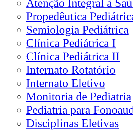
Atenção Integral à Sa
Propedêutica Pediátric
Semiologia Pediátrica
Clínica Pediátrica I
Clínica Pediátrica II
Internato Rotatório
Internato Eletivo
Monitoria de Pediatria
Pediatria para Fonoau
Disciplinas Eletivas