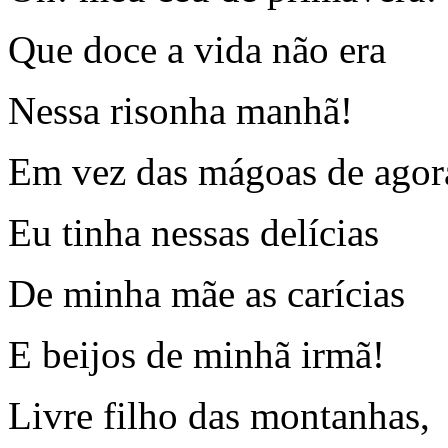
Que doce a vida não era
Nessa risonha manhã!
Em vez das mágoas de agor
Eu tinha nessas delícias
De minha mãe as carícias
E beijos de minhã irmã!
Livre filho das montanhas,