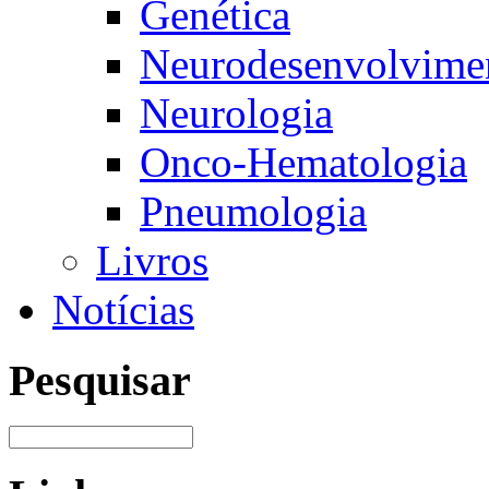
Genética
Neurodesenvolvimen
Neurologia
Onco-Hematologia
Pneumologia
Livros
Notícias
Pesquisar