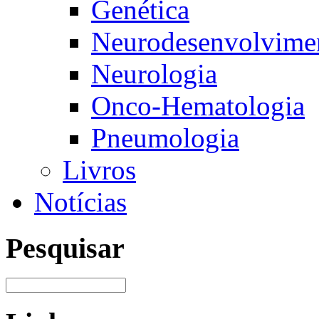
Genética
Neurodesenvolvimen
Neurologia
Onco-Hematologia
Pneumologia
Livros
Notícias
Pesquisar