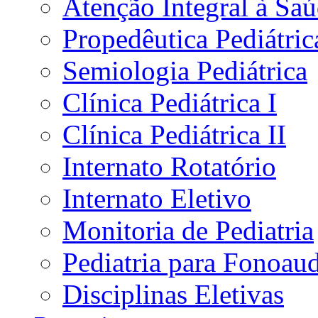
Atenção Integral à Sa
Propedêutica Pediátric
Semiologia Pediátrica
Clínica Pediátrica I
Clínica Pediátrica II
Internato Rotatório
Internato Eletivo
Monitoria de Pediatria
Pediatria para Fonoau
Disciplinas Eletivas