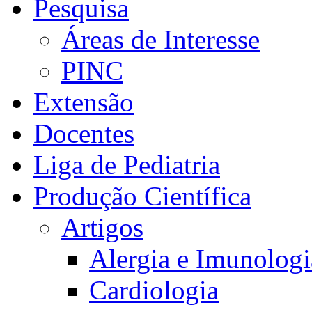
Pesquisa
Áreas de Interesse
PINC
Extensão
Docentes
Liga de Pediatria
Produção Científica
Artigos
Alergia e Imunologi
Cardiologia