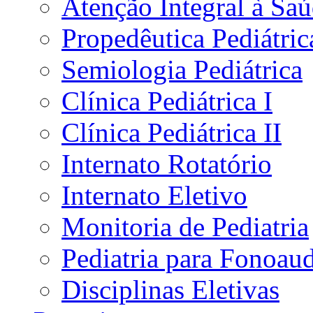
Atenção Integral à Sa
Propedêutica Pediátric
Semiologia Pediátrica
Clínica Pediátrica I
Clínica Pediátrica II
Internato Rotatório
Internato Eletivo
Monitoria de Pediatria
Pediatria para Fonoau
Disciplinas Eletivas