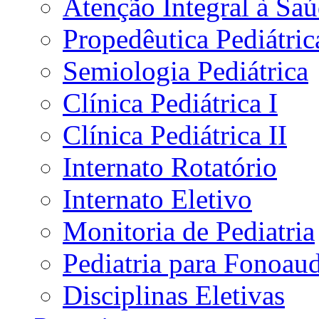
Atenção Integral à Sa
Propedêutica Pediátric
Semiologia Pediátrica
Clínica Pediátrica I
Clínica Pediátrica II
Internato Rotatório
Internato Eletivo
Monitoria de Pediatria
Pediatria para Fonoau
Disciplinas Eletivas