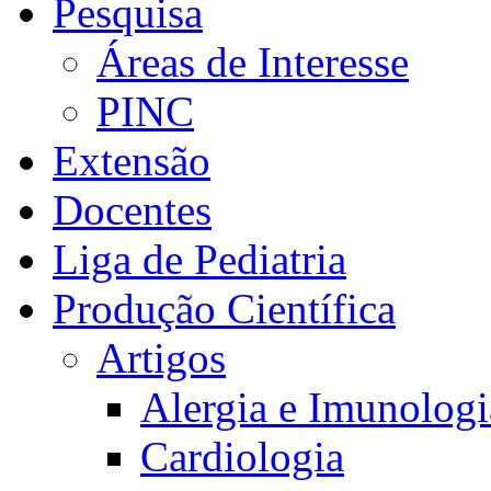
Pesquisa
Áreas de Interesse
PINC
Extensão
Docentes
Liga de Pediatria
Produção Científica
Artigos
Alergia e Imunologi
Cardiologia