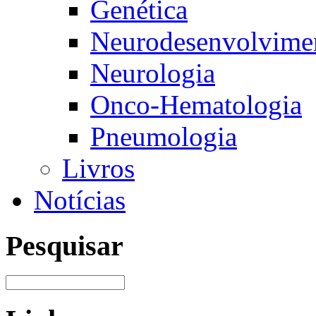
Genética
Neurodesenvolvimen
Neurologia
Onco-Hematologia
Pneumologia
Livros
Notícias
Pesquisar