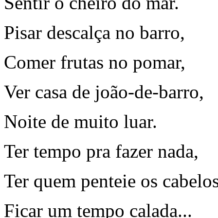
Sentir o cheiro do mar.
Pisar descalça no barro,
Comer frutas no pomar,
Ver casa de joão-de-barro,
Noite de muito luar.
Ter tempo pra fazer nada,
Ter quem penteie os cabelos
Ficar um tempo calada...