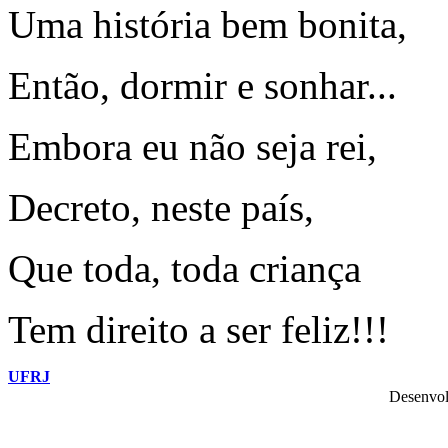
Uma história bem bonita,
Então, dormir e sonhar...
Embora eu não seja rei,
Decreto, neste país,
Que toda, toda criança
Tem direito a ser feliz!!!
UFRJ
Desenvol