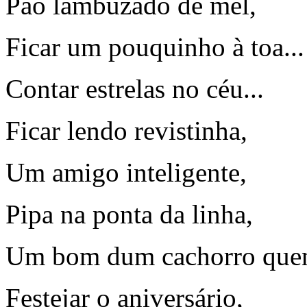
Pão lambuzado de mel,
Ficar um pouquinho à toa...
Contar estrelas no céu...
Ficar lendo revistinha,
Um amigo inteligente,
Pipa na ponta da linha,
Um bom dum cachorro quen
Festejar o aniversário,