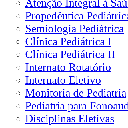
Atenção Integral à Sa
Propedêutica Pediátric
Semiologia Pediátrica
Clínica Pediátrica I
Clínica Pediátrica II
Internato Rotatório
Internato Eletivo
Monitoria de Pediatria
Pediatria para Fonoau
Disciplinas Eletivas