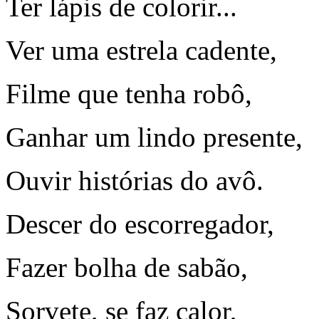
Ter lápis de colorir...
Ver uma estrela cadente,
Filme que tenha robô,
Ganhar um lindo presente,
Ouvir histórias do avô.
Descer do escorregador,
Fazer bolha de sabão,
Sorvete, se faz calor,