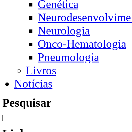
Genética
Neurodesenvolvimen
Neurologia
Onco-Hematologia
Pneumologia
Livros
Notícias
Pesquisar