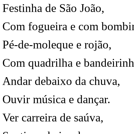
Festinha de São João,
Com fogueira e com bombi
Pé-de-moleque e rojão,
Com quadrilha e bandeirinh
Andar debaixo da chuva,
Ouvir música e dançar.
Ver carreira de saúva,