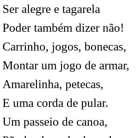
Ser alegre e tagarela
Poder também dizer não!
Carrinho, jogos, bonecas,
Montar um jogo de armar,
Amarelinha, petecas,
E uma corda de pular.
Um passeio de canoa,