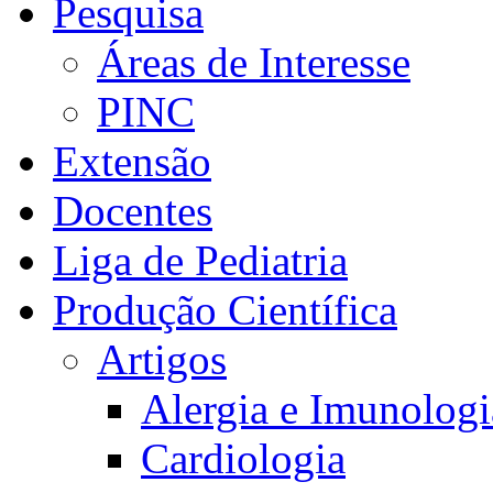
Pesquisa
Áreas de Interesse
PINC
Extensão
Docentes
Liga de Pediatria
Produção Científica
Artigos
Alergia e Imunologi
Cardiologia