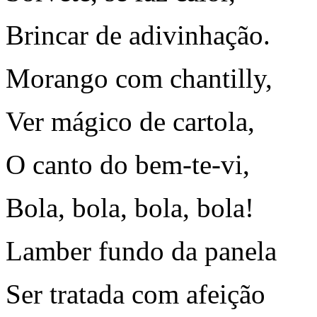
Brincar de adivinhação.
Morango com chantilly,
Ver mágico de cartola,
O canto do bem-te-vi,
Bola, bola, bola, bola!
Lamber fundo da panela
Ser tratada com afeição