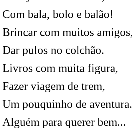
Com bala, bolo e balão!
Brincar com muitos amigos
Dar pulos no colchão.
Livros com muita figura,
Fazer viagem de trem,
Um pouquinho de aventura.
Alguém para querer bem...