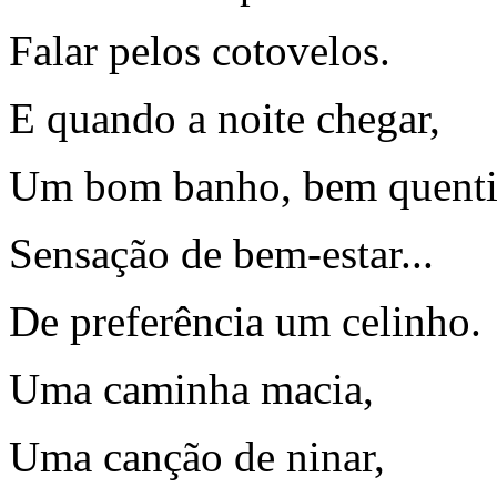
Falar pelos cotovelos.
E quando a noite chegar,
Um bom banho, bem quenti
Sensação de bem-estar...
De preferência um celinho.
Uma caminha macia,
Uma canção de ninar,